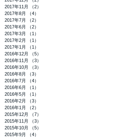
2017年11月
（2）
2件の記事
2017年8月
（4）
4件の記事
2017年7月
（2）
2件の記事
2017年6月
（2）
2件の記事
2017年3月
（1）
1件の記事
2017年2月
（1）
1件の記事
2017年1月
（1）
1件の記事
2016年12月
（5）
5件の記事
2016年11月
（3）
3件の記事
2016年10月
（3）
3件の記事
2016年8月
（3）
3件の記事
2016年7月
（4）
4件の記事
2016年6月
（1）
1件の記事
2016年5月
（1）
1件の記事
2016年2月
（3）
3件の記事
2016年1月
（2）
2件の記事
2015年12月
（7）
7件の記事
2015年11月
（3）
3件の記事
2015年10月
（5）
5件の記事
2015年9月
（4）
4件の記事