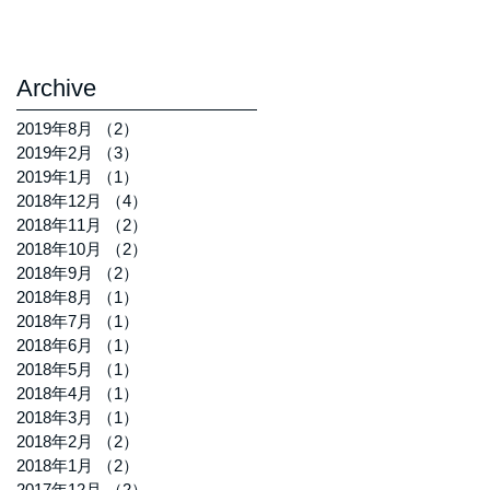
Archive
2019年8月
（2）
2件の記事
2019年2月
（3）
3件の記事
2019年1月
（1）
1件の記事
2018年12月
（4）
4件の記事
2018年11月
（2）
2件の記事
2018年10月
（2）
2件の記事
2018年9月
（2）
2件の記事
2018年8月
（1）
1件の記事
2018年7月
（1）
1件の記事
2018年6月
（1）
1件の記事
2018年5月
（1）
1件の記事
2018年4月
（1）
1件の記事
2018年3月
（1）
1件の記事
2018年2月
（2）
2件の記事
2018年1月
（2）
2件の記事
2017年12月
（2）
2件の記事