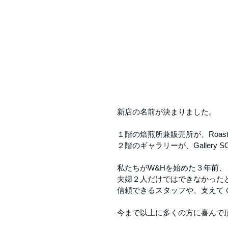
新店の名前が決まりました。
１階の焙煎所兼販売所が、Roaster
２階のギャラリーが、Gallery S
私たちがW&Hを始めた３年前
夫婦２人だけではできなかった
信頼できるスタッフや、支えて
今まで以上に多くの方に喜んで