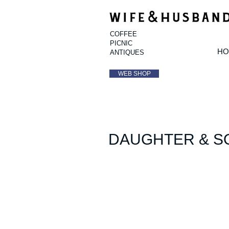
COFFEE
PICNIC
HO
ANTIQUES
WEB SHOP
DAUGHTER & S