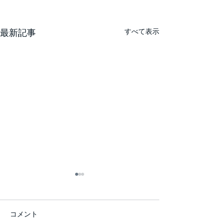
すべて表示
最新記事
コメント