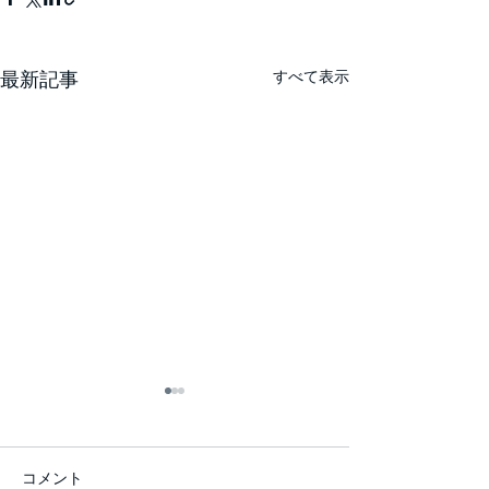
すべて表示
最新記事
コメント