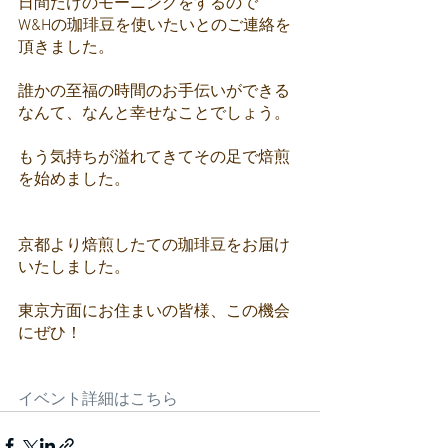
日間だけのモーニングをするので
W&Hの珈琲豆を使いたいとのご連絡を
頂きました。
誰かの至福の時間のお手伝いができる
なんて、なんと幸せなことでしょう。
もう気持ちが溢れてきてその足で焙煎
を始めました。
京都より焙煎したての珈琲豆をお届け
いたしました。
東京方面にお住まいの皆様、この機会
にぜひ！
イベント詳細はこちら