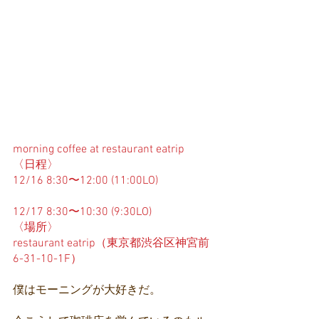
morning coffee at restaurant eatrip
〈日程〉
12/16 8:30〜12:00 (11:00LO)
12/17 8:30〜10:30 (9:30LO)
〈場所〉
restaurant eatrip（東京都渋谷区神宮前
6-31-10-1F）
僕はモーニングが大好きだ。